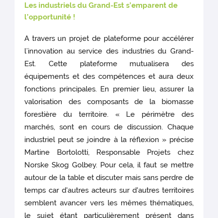
Les industriels du Grand-Est s’emparent de
l’opportunité !
A travers un projet de plateforme pour accélérer
l’innovation au service des industries du Grand-
Est. Cette plateforme mutualisera des
équipements et des compétences et aura deux
fonctions principales. En premier lieu, assurer la
valorisation des composants de la biomasse
forestière du territoire. « Le périmètre des
marchés, sont en cours de discussion. Chaque
industriel peut se joindre à la réflexion » précise
Martine Bortolotti, Responsable Projets chez
Norske Skog Golbey. Pour cela, il faut se mettre
autour de la table et discuter mais sans perdre de
temps car d'autres acteurs sur d'autres territoires
semblent avancer vers les mêmes thématiques,
le sujet étant particulièrement présent dans