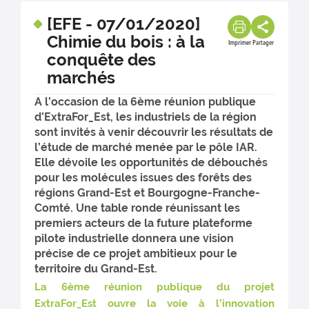
[EFE - 07/01/2020]
Chimie du bois : à la
Imprimer
Partager
conquête des
marchés
A l’occasion de la 6ème réunion publique
d’ExtraFor_Est, les industriels de la région
sont invités à venir découvrir les résultats de
l’étude de marché menée par le pôle IAR.
Elle dévoile les opportunités de débouchés
pour les molécules issues des forêts des
régions Grand-Est et Bourgogne-Franche-
Comté. Une table ronde réunissant les
premiers acteurs de la future plateforme
pilote industrielle donnera une vision
précise de ce projet ambitieux pour le
territoire du Grand-Est.
La 6ème réunion publique du projet
ExtraFor_Est ouvre la voie à l’innovation