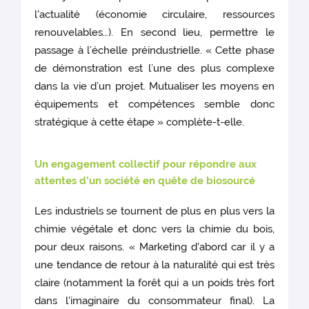
l'actualité (économie circulaire, ressources
renouvelables…). En second lieu, permettre le
passage à l’échelle préindustrielle. « Cette phase
de démonstration est l’une des plus complexe
dans la vie d’un projet. Mutualiser les moyens en
équipements et compétences semble donc
stratégique à cette étape » complète-t-elle.
Un engagement collectif pour répondre aux
attentes d’un société en quête de biosourcé
Les industriels se tournent de plus en plus vers la
chimie végétale et donc vers la chimie du bois,
pour deux raisons. « Marketing d'abord car il y a
une tendance de retour à la naturalité qui est très
claire (notamment la forêt qui a un poids très fort
dans l'imaginaire du consommateur final). La