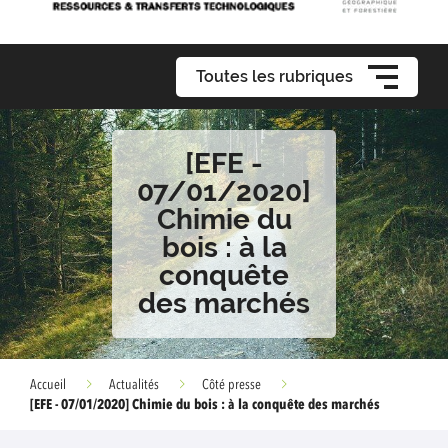
Toutes les rubriques
[EFE -
07/01/2020]
Chimie du
bois : à la
conquête
des marchés
Accueil
Actualités
Côté presse
[EFE - 07/01/2020] Chimie du bois : à la conquête des marchés