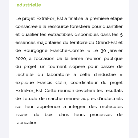
industrielle
Le projet ExtraFor_Est a finalisé la première étape
consacrée à la ressource forestière pour quantifier
et qualifier les extractibles disponibles dans les 5
essences majoritaires du territoire du Grand-Est et
de Bourgogne Franche-Comté. « Le 30 janvier
2020, à l’occasion de la 6ème réunion publique
du projet, un tournant s’opère pour passer de
l’échelle du laboratoire à celle d’industrie »
explique Francis Colin, coordinateur du projet
ExtraFor_Est. Cette réunion dévoilera les résultats
de l’étude de marché menée auprès d’industriels
sur leur appétence à intégrer des molécules
issues du bois dans leurs processus de
fabrication.