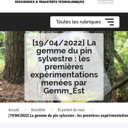
Toutes les rubriques
[19/04/2022] La
gemme du pin
sylvestre : les
premières
expérimentations
menées par
Gemm_Est
Accueil
Actualités
Ils parlent de nous
[19/04/2022] La gemme du pin sylvestre : les premières expérimentati