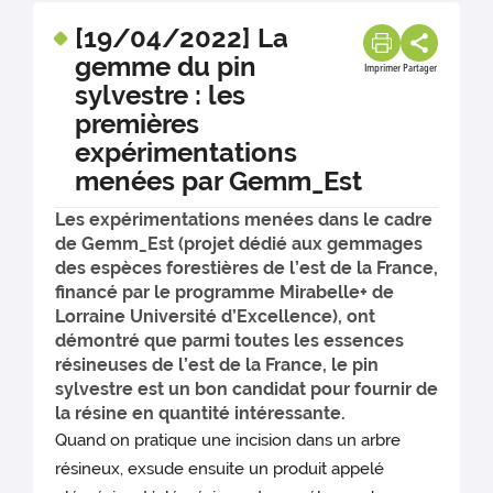
[19/04/2022] La
gemme du pin
Imprimer
Partager
sylvestre : les
premières
expérimentations
menées par Gemm_Est
Les expérimentations menées dans le cadre
de Gemm_Est (projet dédié aux gemmages
des espèces forestières de l’est de la France,
financé par le programme Mirabelle+ de
Lorraine Université d’Excellence), ont
démontré que parmi toutes les essences
résineuses de l’est de la France, le pin
sylvestre est un bon candidat pour fournir de
la résine en quantité intéressante.
Quand on pratique une incision dans un arbre
résineux, exsude ensuite un produit appelé