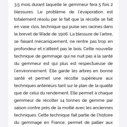
3,5 mois durant laquelle le gemmeur fera 5 fois 2
blessures. Le problème de l’évaporation est
totalement résolu par le fait que la récolte se fait
en vase clos, technique qui puise ses racines dans
le brevet de Wade de 1906. La blessure de l’arbre,
se faisant mécaniquement, ne rentre pas trop en
profondeur et n’atteint pas le bois. Cette nouvelle
technique de gemmage qui ne nuit pas à la santé
du gemmeur est qui plus est respectueuse de
l’environnement. Elle garde les arbres en bonne
santé et permet une récolte supérieure aux
techniques antérieurs tant sur le plan de la qualité
que de celui du rendement. Elle permet à chaque
gemmeur de récolter 14 tonnes de gemme par
saison contre près de la moitié avec les anciennes
techniques. Cette technique fait partie de l’histoire
du gemmage en France, permet de pallier aux