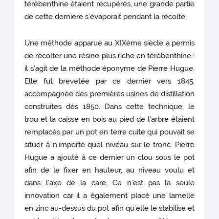
térébenthine étaient récupérés, une grande partie
de cette dernière s’évaporait pendant la récolte.
Une méthode apparue au XIXème siècle a permis
de récolter une résine plus riche en térébenthine :
il s’agit de la méthode éponyme de Pierre Hugue.
Elle fut brevetée par ce dernier vers 1845,
accompagnée des premières usines de distillation
construites dès 1850. Dans cette technique, le
trou et la caisse en bois au pied de l’arbre étaient
remplacés par un pot en terre cuite qui pouvait se
situer à n’importe quel niveau sur le tronc. Pierre
Hugue a ajouté à ce dernier un clou sous le pot
afin de le fixer en hauteur, au niveau voulu et
dans l’axe de la care. Ce n’est pas la seule
innovation car il a également placé une lamelle
en zinc au-dessus du pot afin qu’elle le stabilise et