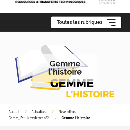
Toutes les rubriques
Gemme
l'histoire
Accueil
Actualités
Newsletters
Gemme l'histoire
Gemm_Est - Newsletter n°2