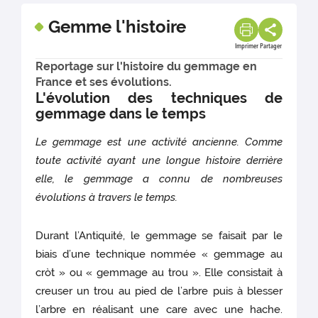
Gemme l'histoire
Imprimer
Partager
Reportage sur l'histoire du gemmage en
France et ses évolutions.
L'évolution des techniques de
gemmage dans le temps
Le gemmage est une activité ancienne. Comme
toute activité ayant une longue histoire derrière
elle, le gemmage a connu de nombreuses
évolutions à travers le temps.
Durant l’Antiquité, le gemmage se faisait par le
biais d’une technique nommée « gemmage au
cròt » ou « gemmage au trou ». Elle consistait à
creuser un trou au pied de l’arbre puis à blesser
l’arbre en réalisant une care avec une hache.