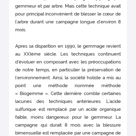
gemmeur et par arbre. Mais cette technique avait
pour principal inconvénient de blesser le cœur de
l’arbre durant une campagne longue d’environ 8
mois.
Apres sa disparition en 1990, le gemmage revient
au XXIème siècle. Les techniques continuent
d’évoluer en composant avec les préoccupations
de notre temps, en particulier la préservation de
l’environnement. Ainsi, la société holiste a mis au
point une méthode nommée méthode
« Biogemme ». Cette dernière comble certaines
lacunes des techniques antérieures. L’acide
sulfurique est remplacé par un acide organique
faible, moins dangereux pour le gemmeur. La
campagne qui durait 8 mois avec la blessure
bimensuelle est remplacée par une campagne de