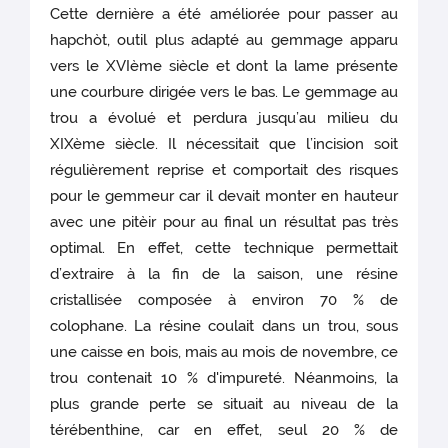
Cette dernière a été améliorée pour passer au
hapchòt, outil plus adapté au gemmage apparu
vers le XVIème siècle et dont la lame présente
une courbure dirigée vers le bas. Le gemmage au
trou a évolué et perdura jusqu’au milieu du
XIXème siècle. Il nécessitait que l’incision soit
régulièrement reprise et comportait des risques
pour le gemmeur car il devait monter en hauteur
avec une pitèir pour au final un résultat pas très
optimal. En effet, cette technique permettait
d’extraire à la fin de la saison, une résine
cristallisée composée à environ 70 % de
colophane. La résine coulait dans un trou, sous
une caisse en bois, mais au mois de novembre, ce
trou contenait 10 % d'impureté. Néanmoins, la
plus grande perte se situait au niveau de la
térébenthine, car en effet, seul 20 % de