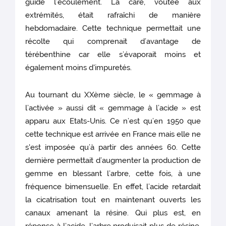
guide l’écoulement. La care, voûtée aux
extrémités, était rafraîchi de manière
hebdomadaire. Cette technique permettait une
récolte qui comprenait d’avantage de
térébenthine car elle s’évaporait moins et
également moins d'impuretés.
Au tournant du XXème siècle, le « gemmage à
l’activée » aussi dit « gemmage à l’acide » est
apparu aux Etats-Unis. Ce n’est qu’en 1950 que
cette technique est arrivée en France mais elle ne
s'est imposée qu’à partir des années 60. Cette
dernière permettait d’augmenter la production de
gemme en blessant l’arbre, cette fois, à une
fréquence bimensuelle. En effet, l’acide retardait
la cicatrisation tout en maintenant ouverts les
canaux amenant la résine. Qui plus est, en